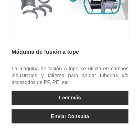
Máquina de fusión a tope
La máquina de fusión a tope se utiliza en campos
industriales y talleres para soldar tuberías y/o
accesorios de PP, PE, etc.
Leer más
Enviar Consulta