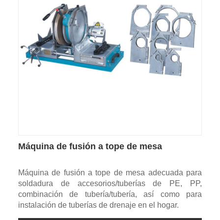
Máquina de fusión a tope de mesa
Máquina de fusión a tope de mesa adecuada para
soldadura de accesorios/tuberías de PE, PP,
combinación de tubería/tubería, así como para
instalación de tuberías de drenaje en el hogar.