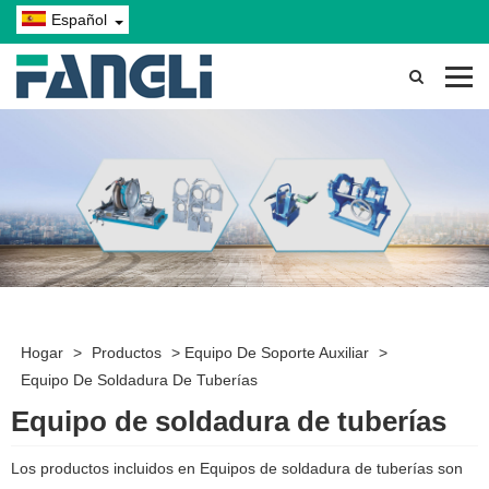
Español
Hogar
>
Productos
>
Equipo De Soporte Auxiliar
>
Equipo De Soldadura De Tuberías
Equipo de soldadura de tuberías
Los productos incluidos en Equipos de soldadura de tuberías son