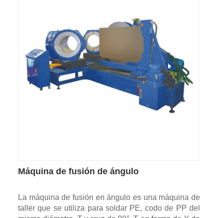
Máquina de fusión de ángulo
La máquina de fusión en ángulo es una máquina de
taller que se utiliza para soldar PE, codo de PP del