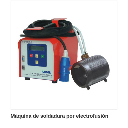
Máquina de soldadura por electrofusión