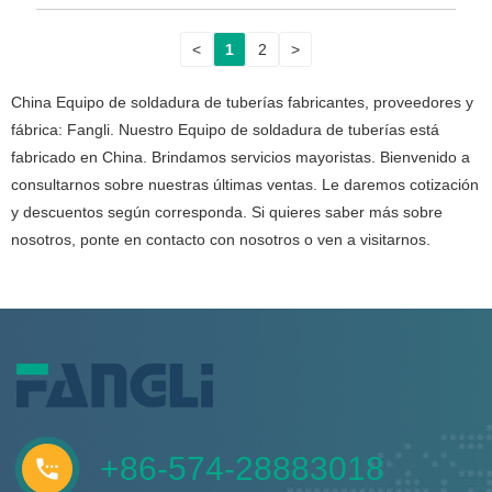
<
1
2
>
China Equipo de soldadura de tuberías fabricantes, proveedores y
fábrica: Fangli. Nuestro Equipo de soldadura de tuberías está
fabricado en China. Brindamos servicios mayoristas. Bienvenido a
consultarnos sobre nuestras últimas ventas. Le daremos cotización
y descuentos según corresponda. Si quieres saber más sobre
nosotros, ponte en contacto con nosotros o ven a visitarnos.
+86-574-28883018