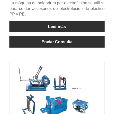
La máquina de soldadura por electrofusión se utiliza
para soldar accesorios de electrofusión de plástico
PP y PE.
Leer más
Enviar Consulta