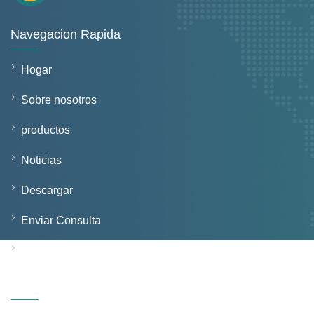
Navegacion Rapida
Hogar
Sobre nosotros
productos
Noticias
Descargar
Enviar Consulta
Contáctenos
Productos