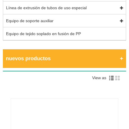
Línea de extrusión de tubos de uso especial
Equipo de soporte auxiliar
Equipo de tejido soplado en fusión de PP
nuevos productos
View as