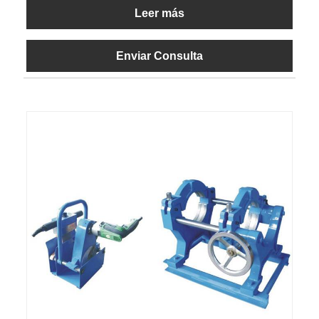
Leer más
Enviar Consulta