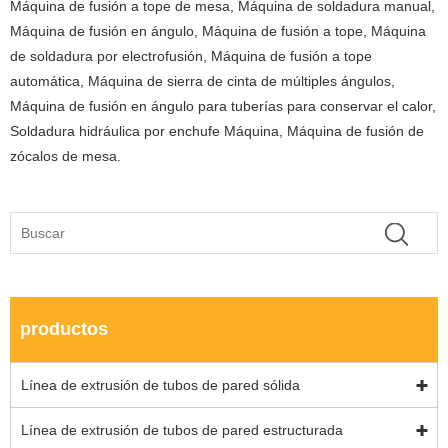
Máquina de fusión a tope de mesa, Máquina de soldadura manual,
Máquina de fusión en ángulo, Máquina de fusión a tope, Máquina
de soldadura por electrofusión, Máquina de fusión a tope
automática, Máquina de sierra de cinta de múltiples ángulos,
Máquina de fusión en ángulo para tuberías para conservar el calor,
Soldadura hidráulica por enchufe Máquina, Máquina de fusión de
zócalos de mesa.
productos
Línea de extrusión de tubos de pared sólida
Línea de extrusión de tubos de pared estructurada