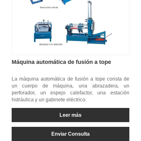
Máquina automática de fusión a tope
La máquina automática de fusión a tope consta de
un cuerpo de máquina, una abrazadera, un
perforador, un espejo calefactor, una estación
hidráulica y un gabinete eléctrico.
Leer más
Enviar Consulta