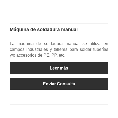
Máquina de soldadura manual
La máquina de soldadura manual se utiliza en
campos industriales y talleres para soldar tuberías
y/o accesorios de PE, PP, etc.
Leer más
Enviar Consulta