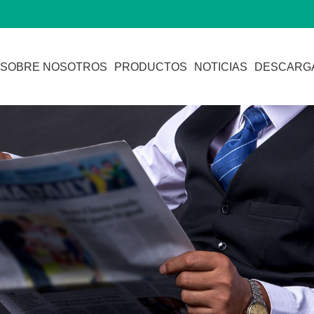
SOBRE NOSOTROS
PRODUCTOS
NOTICIAS
DESCARG