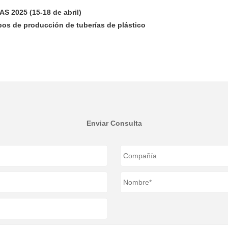
S 2025 (15-18 de abril)
os de producción de tuberías de plástico
Enviar Consulta