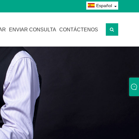
Español
AR
ENVIAR CONSULTA
CONTÁCTENOS