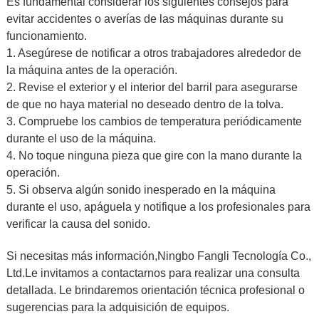
Es fundamental considerar los siguientes consejos para
evitar accidentes o averías de las máquinas durante su
funcionamiento.
1. Asegúrese de notificar a otros trabajadores alrededor de
la máquina antes de la operación.
2. Revise el exterior y el interior del barril para asegurarse
de que no haya material no deseado dentro de la tolva.
3. Compruebe los cambios de temperatura periódicamente
durante el uso de la máquina.
4. No toque ninguna pieza que gire con la mano durante la
operación.
5. Si observa algún sonido inesperado en la máquina
durante el uso, apáguela y notifique a los profesionales para
verificar la causa del sonido.
Si necesitas más información,
Ningbo Fangli Tecnología Co.,
Ltd.
Le invitamos a contactarnos para realizar una consulta
detallada. Le brindaremos orientación técnica profesional o
sugerencias para la adquisición de equipos.