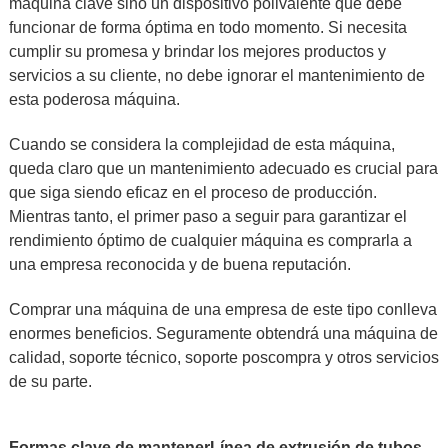
máquina clave sino un dispositivo polivalente que debe
funcionar de forma óptima en todo momento. Si necesita
cumplir su promesa y brindar los mejores productos y
servicios a su cliente, no debe ignorar el mantenimiento de
esta poderosa máquina.
Cuando se considera la complejidad de esta máquina,
queda claro que un mantenimiento adecuado es crucial para
que siga siendo eficaz en el proceso de producción.
Mientras tanto, el primer paso a seguir para garantizar el
rendimiento óptimo de cualquier máquina es comprarla a
una empresa reconocida y de buena reputación.
Comprar una máquina de una empresa de este tipo conlleva
enormes beneficios. Seguramente obtendrá una máquina de
calidad, soporte técnico, soporte poscompra y otros servicios
de su parte.
Formas clave de mantener
Línea de extrusión de tubos