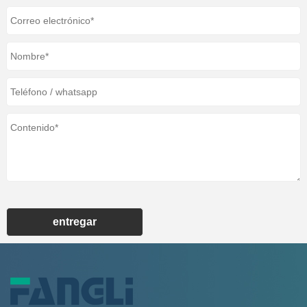
entregar