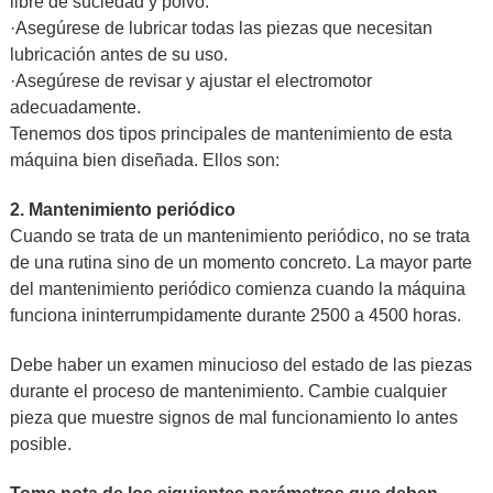
libre de suciedad y polvo.
·Asegúrese de lubricar todas las piezas que necesitan
lubricación antes de su uso.
·Asegúrese de revisar y ajustar el electromotor
adecuadamente.
Tenemos dos tipos principales de mantenimiento de esta
máquina bien diseñada. Ellos son:
2. Mantenimiento periódico
Cuando se trata de un mantenimiento periódico, no se trata
de una rutina sino de un momento concreto. La mayor parte
del mantenimiento periódico comienza cuando la máquina
funciona ininterrumpidamente durante 2500 a 4500 horas.
Debe haber un examen minucioso del estado de las piezas
durante el proceso de mantenimiento. Cambie cualquier
pieza que muestre signos de mal funcionamiento lo antes
posible.