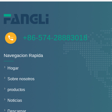
+86-574-28883018
Navegacion Rapida
Hogar
Sobre nosotros
productos
Noticias
Descargar