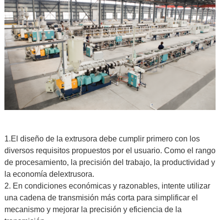
1.El diseño de la extrusora debe cumplir primero con los
diversos requisitos propuestos por el usuario. Como el rango
de procesamiento, la precisión del trabajo, la productividad y
la economía del
extrusora
.
2. En condiciones económicas y razonables, intente utilizar
una cadena de transmisión más corta para simplificar el
mecanismo y mejorar la precisión y eficiencia de la