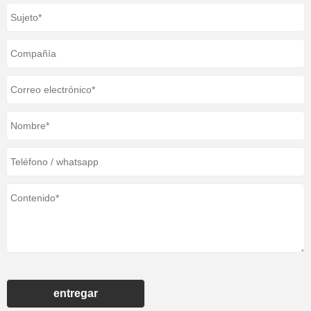
entregar