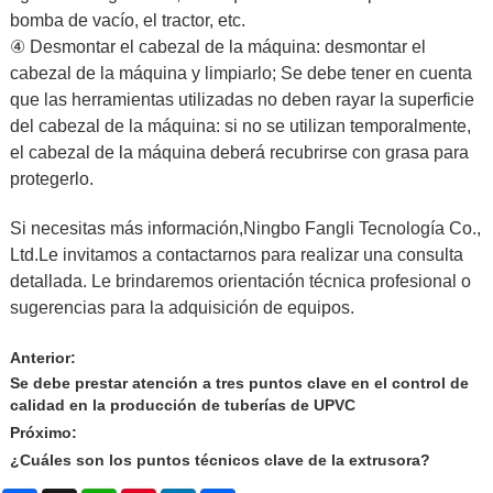
bomba de vacío, el tractor, etc.
④ Desmontar el cabezal de la máquina: desmontar el
cabezal de la máquina y limpiarlo; Se debe tener en cuenta
que las herramientas utilizadas no deben rayar la superficie
del cabezal de la máquina: si no se utilizan temporalmente,
el cabezal de la máquina deberá recubrirse con grasa para
protegerlo.
Si necesitas más información,
Ningbo Fangli Tecnología Co.,
Ltd.
Le invitamos a contactarnos para realizar una consulta
detallada. Le brindaremos orientación técnica profesional o
sugerencias para la adquisición de equipos.
Anterior:
Se debe prestar atención a tres puntos clave en el control de
calidad en la producción de tuberías de UPVC
Próximo:
¿Cuáles son los puntos técnicos clave de la extrusora?