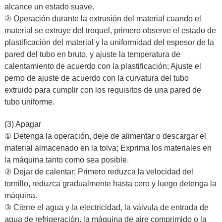
alcance un estado suave.
② Operación durante la extrusión del material cuando el
material se extruye del troquel, primero observe el estado de
plastificación del material y la uniformidad del espesor de la
pared del tubo en bruto, y ajuste la temperatura de
calentamiento de acuerdo con la plastificación; Ajuste el
perno de ajuste de acuerdo con la curvatura del tubo
extruido para cumplir con los requisitos de una pared de
tubo uniforme.
(3) Apagar
① Detenga la operación, deje de alimentar o descargar el
material almacenado en la tolva; Exprima los materiales en
la máquina tanto como sea posible.
② Dejar de calentar; Primero reduzca la velocidad del
tornillo, reduzca gradualmente hasta cero y luego detenga la
máquina.
③ Cierre el agua y la electricidad, la válvula de entrada de
agua de refrigeración, la máquina de aire comprimido o la