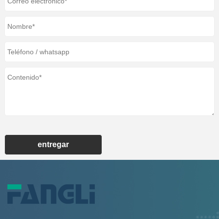
entregar