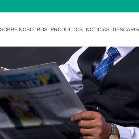
SOBRE NOSOTROS
PRODUCTOS
NOTICIAS
DESCARG