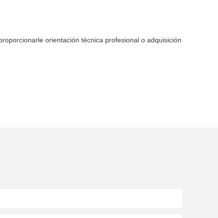
roporcionarle orientación técnica profesional o adquisición