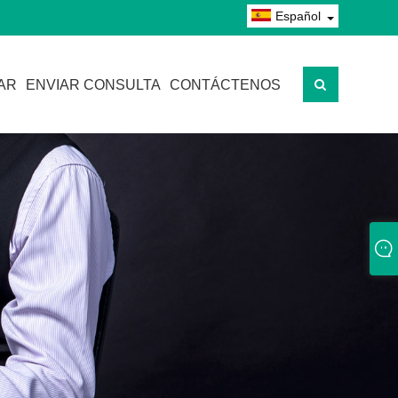
Español
AR
ENVIAR CONSULTA
CONTÁCTENOS