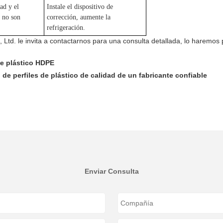
ad y el
Instale el dispositivo de
 no son
corrección, aumente la
refrigeración.
Ltd. le invita a contactarnos para una consulta detallada, lo haremos p
de plástico HDPE
de perfiles de plástico de calidad de un fabricante confiable
Enviar Consulta