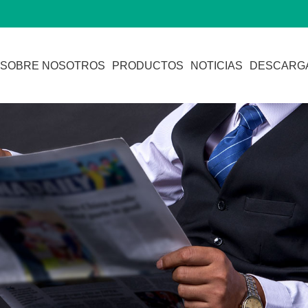
SOBRE NOSOTROS
PRODUCTOS
NOTICIAS
DESCARG