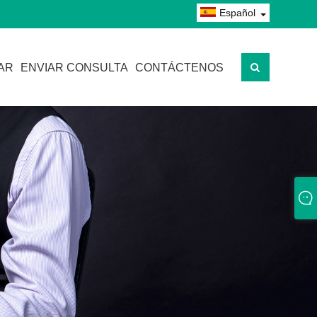
Español
AR
ENVIAR CONSULTA
CONTÁCTENOS