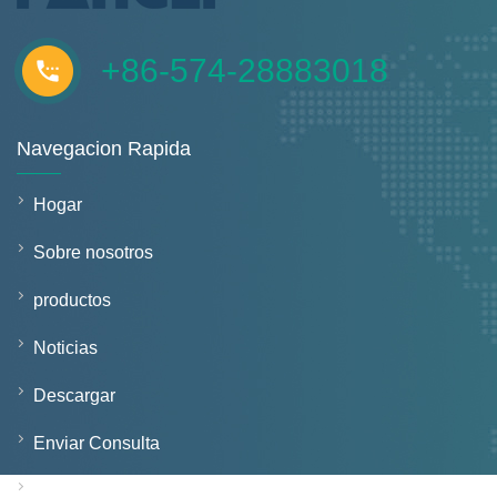
+86-574-28883018
Navegacion Rapida
Hogar
Sobre nosotros
productos
Noticias
Descargar
Enviar Consulta
Contáctenos