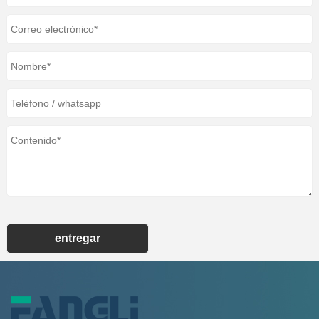
entregar