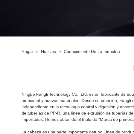
Hogar
>
Noticias
>
Conocimiento De La Industria
Ningbo Fangli Technology Co., Ltd. es un fabricante de eq
ambiental y nuevos materiales. Desde su creación, Fangli s
independiente en la tecnología central y digestión y absor
de tuberías de PP-R, una línea de extrusión de tuberías d
importados. Hemos obtenido el título de "Marca de primera 
La cabeza es una parte importante de
tubo
Línea de produc