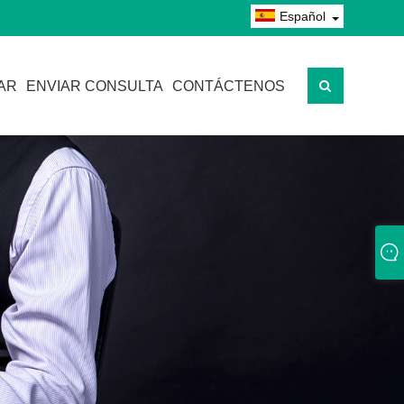
Español
AR
ENVIAR CONSULTA
CONTÁCTENOS