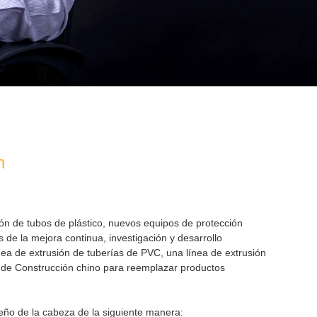
n
ón de tubos de plástico, nuevos equipos de protección
 de la mejora continua, investigación y desarrollo
nea de extrusión de tuberías de PVC, una línea de extrusión
o de Construcción chino para reemplazar productos
eño de la cabeza de la siguiente manera: