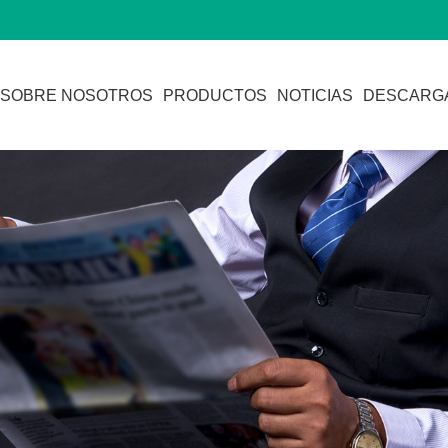
SOBRE NOSOTROS
PRODUCTOS
NOTICIAS
DESCARG