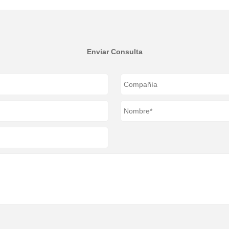
Enviar Consulta