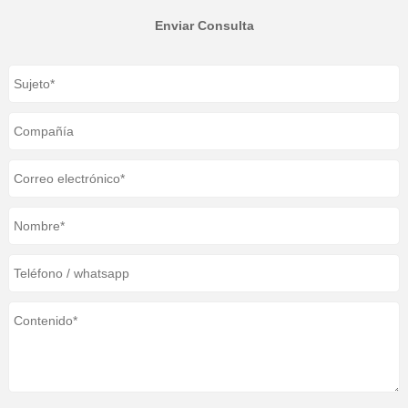
Enviar Consulta