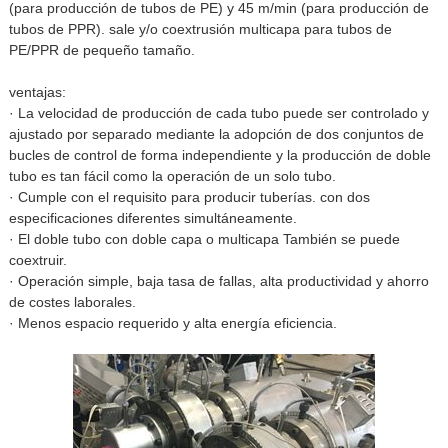
(para producción de tubos de PE) y 45 m/min (para producción de
tubos de PPR). sale y/o coextrusión multicapa para tubos de
PE/PPR de pequeño tamaño.
ventajas:
· La velocidad de producción de cada tubo puede ser controlado y
ajustado por separado mediante la adopción de dos conjuntos de
bucles de control de forma independiente y la producción de doble
tubo es tan fácil como la operación de un solo tubo.
· Cumple con el requisito para producir tuberías. con dos
especificaciones diferentes simultáneamente.
· El doble tubo con doble capa o multicapa También se puede
coextruir.
· Operación simple, baja tasa de fallas, alta productividad y ahorro
de costes laborales.
· Menos espacio requerido y alta energía eficiencia.