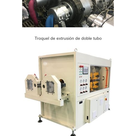
Troquel de extrusión de doble tubo